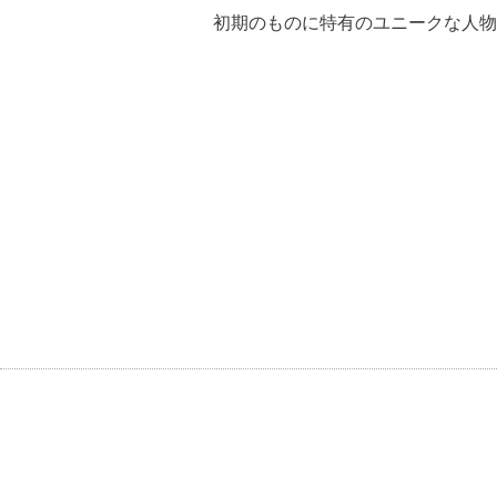
初期のものに特有のユニークな人物