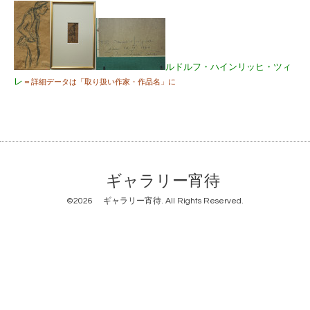
ルドルフ・ハインリッヒ・ツィ
レ
＝
詳細データは「取り扱い作家・作品名」に
ギャラリー宵待
©2026
ギャラリー宵待
. All Rights Reserved.